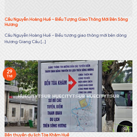
Cầu Nguyễn Hoàng Huế – Biểu Tượng Giao Thông Mới Bên Sông
Hương
Cầu Nguyễn Hoàng Huế – Biểu tượng giao thông mới bên dòng
Hương Giang Cầu [...]
29
Th8
Bến thuyền du lịch Tòa Khâm Huế