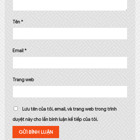
Tên
*
Email
*
Trang web
Lưu tên của tôi, email, và trang web trong trình
duyệt này cho lần bình luận kế tiếp của tôi.