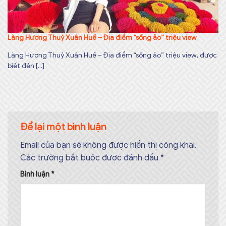
Làng Hương Thuỷ Xuân Huế – Địa điểm “sống ảo” triệu view
Làng Hương Thuỷ Xuân Huế – Địa điểm “sống ảo” triệu view, được
biết đến [...]
Để lại một bình luận
Email của bạn sẽ không được hiển thị công khai.
Các trường bắt buộc được đánh dấu
*
Bình luận
*