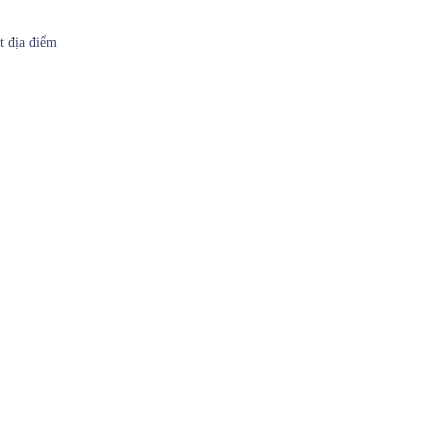
t địa điểm