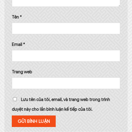
Tên
*
Email
*
Trang web
Lưu tên của tôi, email, và trang web trong trình
duyệt này cho lần bình luận kế tiếp của tôi.