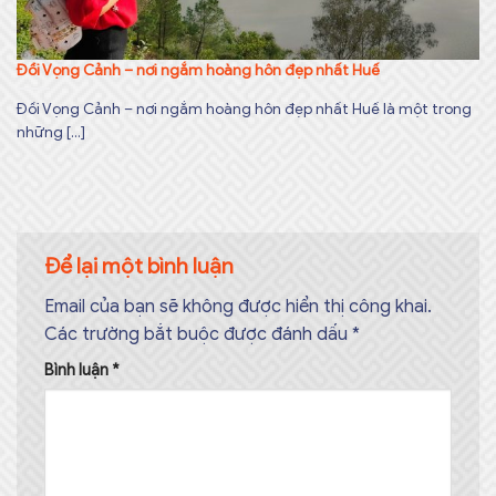
Đồi Vọng Cảnh – nơi ngắm hoàng hôn đẹp nhất Huế
Đồi Vọng Cảnh – nơi ngắm hoàng hôn đẹp nhất Huế là một trong
những [...]
Để lại một bình luận
Email của bạn sẽ không được hiển thị công khai.
Các trường bắt buộc được đánh dấu
*
Bình luận
*