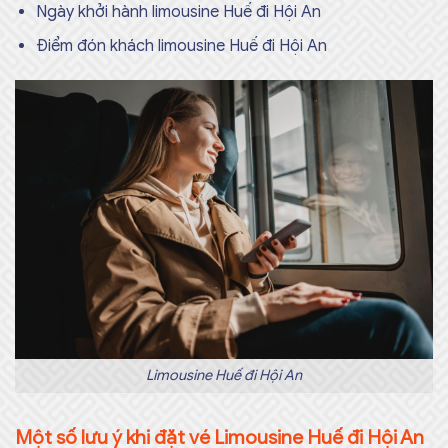
Ngày khởi hành limousine Huế đi Hội An
Điểm đón khách limousine Huế đi Hội An
Limousine Huế đi Hội An
Một số lưu ý khi đặt vé Limousine Huế đi Hội An