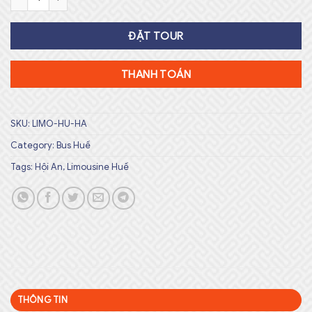
ĐẶT TOUR
THANH TOÁN
SKU:
LIMO-HU-HA
Category:
Bus Huế
Tags:
Hội An
,
Limousine Huế
THÔNG TIN