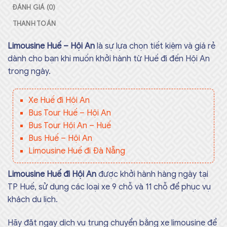
ĐÁNH GIÁ (0)
THANH TOÁN
Limousine Huế – Hội An
là sự lựa chọn tiết kiệm và giá rẻ
dành cho bạn khi muốn khởi hành từ Huế đi đến Hội An
trong ngày.
Xe Huế đi Hội An
Bus Tour Huế – Hội An
Bus Tour Hội An – Huế
Bus Huế – Hội An
Limousine Huế đi Đà Nẵng
Limousine Huế đi Hội An
được khởi hành hàng ngày tại
TP Huế, sử dụng các loại xe 9 chỗ và 11 chỗ để phục vụ
khách du lịch.
Hãy đặt ngay dịch vụ trung chuyển bằng xe limousine để