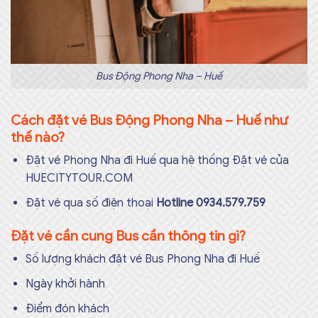
Bus Động Phong Nha – Huế
Cách đặt vé Bus Động Phong Nha – Huế như
thế nào?
Đặt vé Phong Nha đi Huế qua hệ thống Đặt vé của
HUECITYTOUR.COM
Đặt vé qua số điện thoại
Hotline 0934.579.759
Đặt vé cần cung Bus cần thông tin gì?
Số lượng khách đặt vé Bus Phong Nha đi Huế
Ngày khởi hành
Điểm đón khách