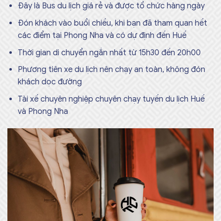
Đây là Bus du lịch giá rẻ và được tổ chức hàng ngày
Đón khách vào buổi chiều, khi bạn đã tham quan hết
các điểm tại Phong Nha và có dự định đến Huế
Thời gian di chuyển ngắn nhất từ 15h30 đến 20h00
Phương tiên xe du lịch nên chạy an toàn, không đón
khách dọc đường
Tài xế chuyên nghiệp chuyên chạy tuyến du lịch Huế
và Phong Nha