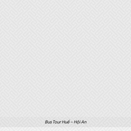
Bus Tour Huế – Hội An