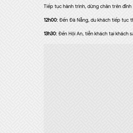
Tiếp tục hành trình, dừng chân trên đỉnh 
12h00
: Đến Đà Nẵng, du khách tiếp tục 
13h30
: Đến Hội An, tiễn khách tại khách 