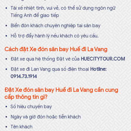
Tài xế nhiệt tình, vui vẻ, có thể sử dụng ngôn ngữ
Tiếng Anh để giao tiếp
Biển đón khách chuyên nghiệp tại sân bay
Hỗ trợ đẩy hành lý nếu khách có yêu cầu.
Cách đặt Xe đón sân bay Huế đi La Vang
Đặt xe qua hệ thống Đặt vé của
HUECITYTOUR.COM
Đặt xe đi Lan Vang qua số điện thoại
Hotline:
0914.73.1914
Đặt Xe đón sân bay Huế đi La Vang cần cung
cấp thông tin gì?
Số hiệu chuyến bay
Ngày và giờ đón hoặc tiễn khách
Tên khách