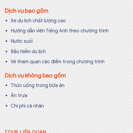
Dịch vụ bao gồm
Xe du lịch chất lượng cao
Hướng dẫn viên Tiếng Anh theo chương trình
Nước suối
Bảo hiểm du lịch
Vé tham quan các điểm trong chương trình
Dịch vụ không bao gồm
Thức uống trong bữa ăn
Ăn trưa
Chi phí cá nhân
TOUR LIÊN QUAN